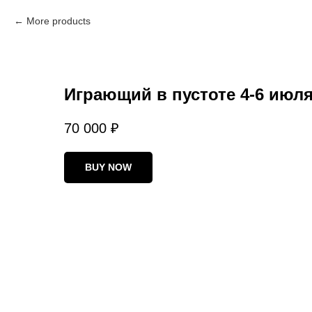
More products
Играющий в пустоте 4-6 июля
70 000
₽
BUY NOW