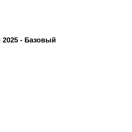
 2025 - Базовый