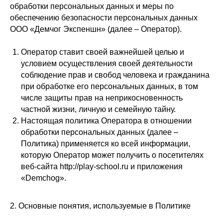
обработки персональных данных и меры по
обеспечению безопасности персональных данных
ООО «Демчог Экспеншн» (далее – Оператор).
Оператор ставит своей важнейшей целью и
условием осуществления своей деятельности
соблюдение прав и свобод человека и гражданина
при обработке его персональных данных, в том
числе защиты прав на неприкосновенность
частной жизни, личную и семейную тайну.
Настоящая политика Оператора в отношении
обработки персональных данных (далее –
Политика) применяется ко всей информации,
которую Оператор может получить о посетителях
веб-сайта http://play-school.ru и приложения
«Demchog».
2. Основные понятия, используемые в Политике