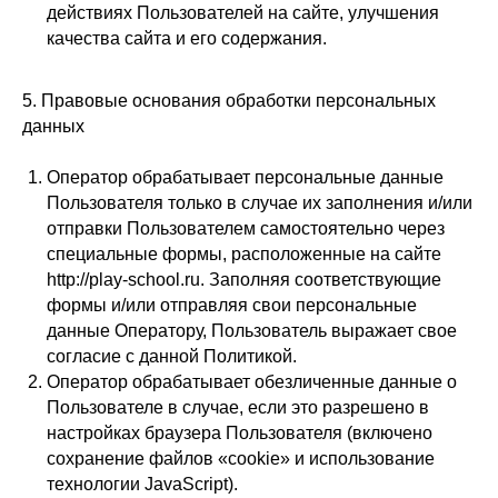
действиях Пользователей на сайте, улучшения
качества сайта и его содержания.
5. Правовые основания обработки персональных
данных
Оператор обрабатывает персональные данные
Пользователя только в случае их заполнения и/или
отправки Пользователем самостоятельно через
специальные формы, расположенные на сайте
http://play-school.ru. Заполняя соответствующие
формы и/или отправляя свои персональные
данные Оператору, Пользователь выражает свое
согласие с данной Политикой.
Оператор обрабатывает обезличенные данные о
Пользователе в случае, если это разрешено в
настройках браузера Пользователя (включено
сохранение файлов «cookie» и использование
технологии JavaScript).