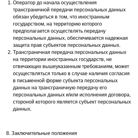
Оператор до начала осуществления
трансграничной передачи персональных данных
обязан убедиться в том, что иностранным
государством, на территорию которого
предполагается осуществлять передачу
персональных данных, обеспечивается надежная
защита прав субъектов персональных данных.
Трансграничная передача персональных данных
на территории иностранных государств, не
отвечающих вышеуказанным требованиям, может
осуществляться только в случае наличия согласия
в письменной форме субъекта персональных
данных на трансграничную передачу его
персональных данных и/или исполнения договора,
стороной которого является субъект персональных
данных.
8. Заключительные положения