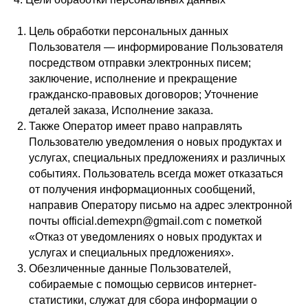
Цель обработки персональных данных
Пользователя — информирование Пользователя
посредством отправки электронных писем;
заключение, исполнение и прекращение
гражданско-правовых договоров; Уточнение
деталей заказа, Исполнение заказа.
Также Оператор имеет право направлять
Пользователю уведомления о новых продуктах и
услугах, специальных предложениях и различных
событиях. Пользователь всегда может отказаться
от получения информационных сообщений,
направив Оператору письмо на адрес электронной
почты official.demexpn@gmail.com с пометкой
«Отказ от уведомлениях о новых продуктах и
услугах и специальных предложениях».
Обезличенные данные Пользователей,
собираемые с помощью сервисов интернет-
статистики, служат для сбора информации о