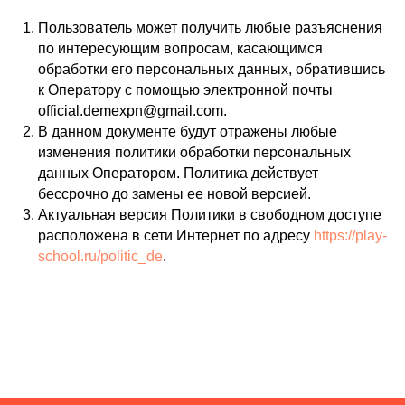
Пользователь может получить любые разъяснения
по интересующим вопросам, касающимся
обработки его персональных данных, обратившись
к Оператору с помощью электронной почты
official.demexpn@gmail.com.
В данном документе будут отражены любые
изменения политики обработки персональных
данных Оператором. Политика действует
бессрочно до замены ее новой версией.
Актуальная версия Политики в свободном доступе
расположена в сети Интернет по адресу
https://play-
school.ru/politic_de
.