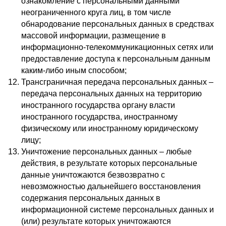
ознакомление с персональными данными
неограниченного круга лиц, в том числе
обнародование персональных данных в средствах
массовой информации, размещение в
информационно-телекоммуникационных сетях или
предоставление доступа к персональным данным
каким-либо иным способом;
Трансграничная передача персональных данных –
передача персональных данных на территорию
иностранного государства органу власти
иностранного государства, иностранному
физическому или иностранному юридическому
лицу;
Уничтожение персональных данных – любые
действия, в результате которых персональные
данные уничтожаются безвозвратно с
невозможностью дальнейшего восстановления
содержания персональных данных в
информационной системе персональных данных и
(или) результате которых уничтожаются