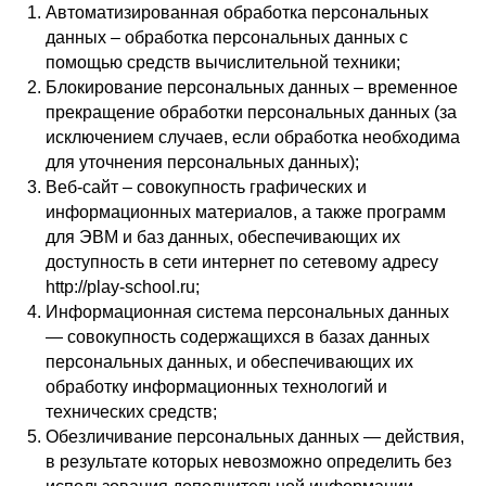
Автоматизированная обработка персональных
данных – обработка персональных данных с
помощью средств вычислительной техники;
Блокирование персональных данных – временное
прекращение обработки персональных данных (за
исключением случаев, если обработка необходима
для уточнения персональных данных);
Веб-сайт – совокупность графических и
информационных материалов, а также программ
для ЭВМ и баз данных, обеспечивающих их
доступность в сети интернет по сетевому адресу
http://play-school.ru;
Информационная система персональных данных
— совокупность содержащихся в базах данных
персональных данных, и обеспечивающих их
обработку информационных технологий и
технических средств;
Обезличивание персональных данных — действия,
в результате которых невозможно определить без