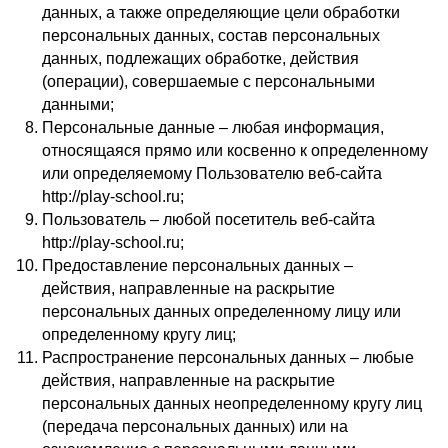
данных, а также определяющие цели обработки
персональных данных, состав персональных
данных, подлежащих обработке, действия
(операции), совершаемые с персональными
данными;
Персональные данные – любая информация,
относящаяся прямо или косвенно к определенному
или определяемому Пользователю веб-сайта
http://play-school.ru;
Пользователь – любой посетитель веб-сайта
http://play-school.ru;
Предоставление персональных данных –
действия, направленные на раскрытие
персональных данных определенному лицу или
определенному кругу лиц;
Распространение персональных данных – любые
действия, направленные на раскрытие
персональных данных неопределенному кругу лиц
(передача персональных данных) или на