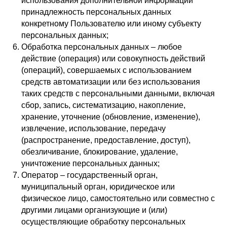
использования дополнительной информации
принадлежность персональных данных
конкретному Пользователю или иному субъекту
персональных данных;
Обработка персональных данных – любое
действие (операция) или совокупность действий
(операций), совершаемых с использованием
средств автоматизации или без использования
таких средств с персональными данными, включая
сбор, запись, систематизацию, накопление,
хранение, уточнение (обновление, изменение),
извлечение, использование, передачу
(распространение, предоставление, доступ),
обезличивание, блокирование, удаление,
уничтожение персональных данных;
Оператор – государственный орган,
муниципальный орган, юридическое или
физическое лицо, самостоятельно или совместно с
другими лицами организующие и (или)
осуществляющие обработку персональных