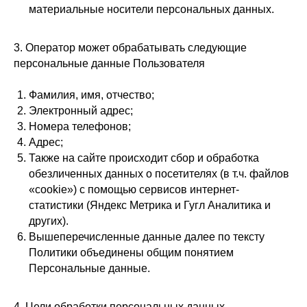
материальные носители персональных данных.
3. Оператор может обрабатывать следующие
персональные данные Пользователя
Фамилия, имя, отчество;
Электронный адрес;
Номера телефонов;
Адрес;
Также на сайте происходит сбор и обработка
обезличенных данных о посетителях (в т.ч. файлов
«cookie») с помощью сервисов интернет-
статистики (Яндекс Метрика и Гугл Аналитика и
других).
Вышеперечисленные данные далее по тексту
Политики объединены общим понятием
Персональные данные.
4. Цели обработки персональных данных